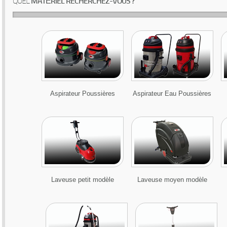
QUEL
MATÉRIEL RECHERCHEZ-VOUS ?
Aspirateur Poussières
Aspirateur Eau Poussières
Laveuse petit modèle
Laveuse moyen modèle