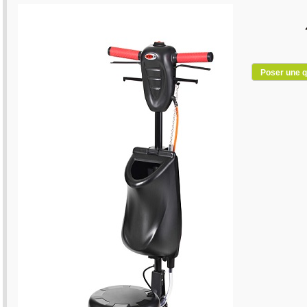
Poser une q