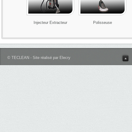
Injecteur Extracteur
Polisseuse
© TECLEAN - Site réalisé par Elecry