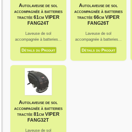
Autolaveuse
de sol
Autolaveuse
de sol
accompagnée à batteries
accompagnée à batteries
tractée 61cm VIPER
tractée 66cm VIPER
FANG24T
FANG26T
Laveuse de sol
Laveuse de sol
accompagnée à batteries...
accompagnée à batteries...
Détails du Produit
Détails du Produit
Autolaveuse
de sol
accompagnée à batteries
tractée 81cm VIPER
FANG32T
Laveuse de sol