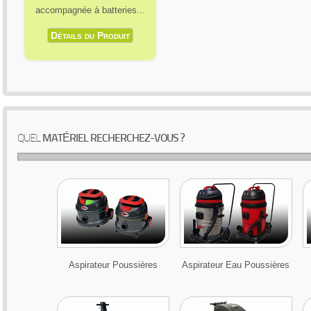
accompagnée à batteries...
Détails du Produit
QUEL
MATÉRIEL RECHERCHEZ-VOUS ?
Aspirateur Poussières
Aspirateur Eau Poussières