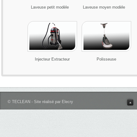
Laveuse petit modèle
Laveuse moyen modèle
Injecteur Extracteur
Polisseuse
© TECLEAN - Site réalisé par Elecry