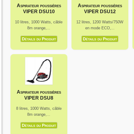
Aspirateur
poussières
Aspirateur
poussières
VIPER DSU10
VIPER DSU12
10 litres, 1000 Watts, câble
12 litres, 1200 Watts/750W
8m orange,...
en mode ECO,...
Détails du Produit
Détails du Produit
Aspirateur
poussières
VIPER DSU8
8 litres, 1000 Watts, câble
8m orange,...
Détails du Produit