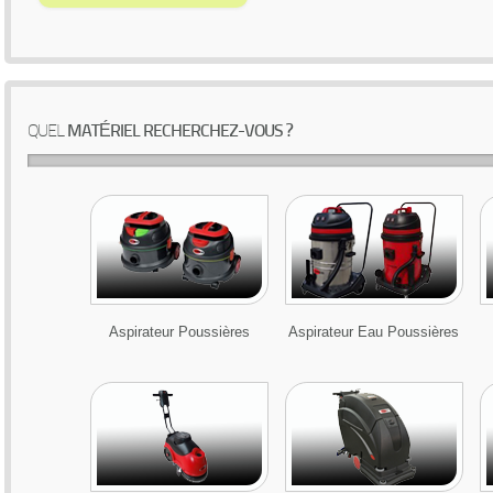
QUEL
MATÉRIEL RECHERCHEZ-VOUS ?
Aspirateur Poussières
Aspirateur Eau Poussières