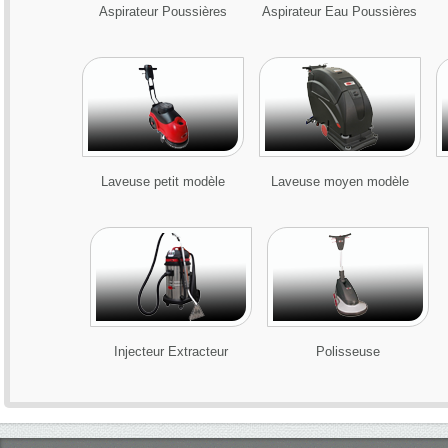
Aspirateur Poussières
Aspirateur Eau Poussières
Laveuse petit modèle
Laveuse moyen modèle
Injecteur Extracteur
Polisseuse