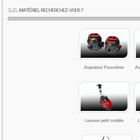
QUEL
MATÉRIEL RECHERCHEZ-VOUS ?
Aspirateur Poussières
As
Laveuse petit modèle
L