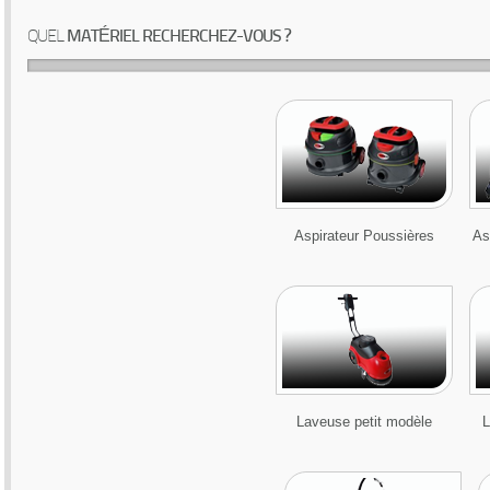
QUEL
MATÉRIEL RECHERCHEZ-VOUS ?
Aspirateur Poussières
As
Laveuse petit modèle
L